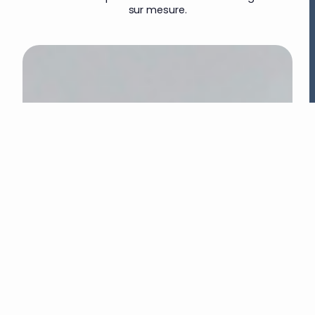
sur mesure.