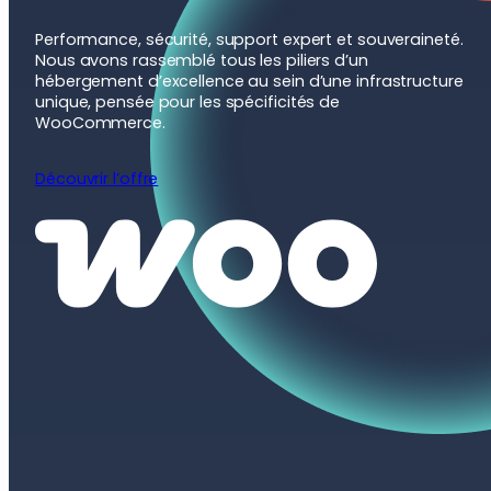
Performance, sécurité, support expert et souveraineté.
Nous avons rassemblé tous les piliers d’un
hébergement d’excellence au sein d’une infrastructure
unique, pensée pour les spécificités de
WooCommerce.
Découvrir l’offre