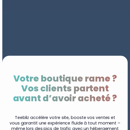
Votre boutique rame ?
Vos clients partent
avant d’avoir acheté ?
Teebliz accélère votre site, booste vos ventes et
vous garantit une expérience fluide à tout moment –
même lors des pics de trafic avec un hébergement